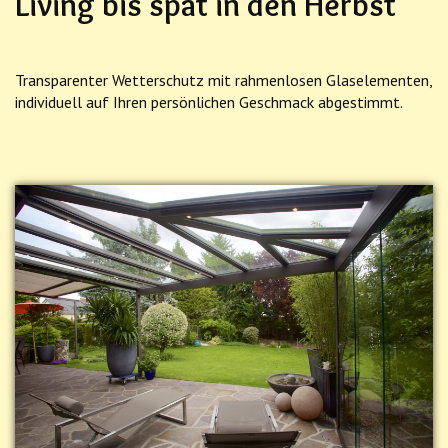
Living bis spät in den Herbst
Transparenter Wetterschutz mit rahmenlosen Glaselementen,
individuell auf Ihren persönlichen Geschmack abgestimmt.