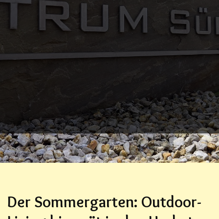
Der Sommergarten: Outdoor-