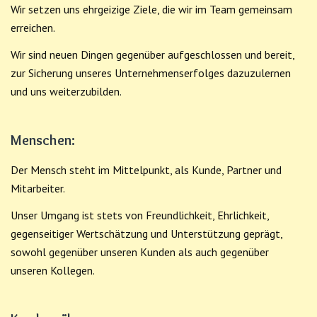
Wir setzen uns ehrgeizige Ziele, die wir im Team gemeinsam
erreichen.
Wir sind neuen Dingen gegenüber aufgeschlossen und bereit,
zur Sicherung unseres Unternehmenserfolges dazuzulernen
und uns weiterzubilden.
Menschen:
Der Mensch steht im Mittelpunkt, als Kunde, Partner und
Mitarbeiter.
Unser Umgang ist stets von Freundlichkeit, Ehrlichkeit,
gegenseitiger Wertschätzung und Unterstützung geprägt,
sowohl gegenüber unseren Kunden als auch gegenüber
unseren Kollegen.