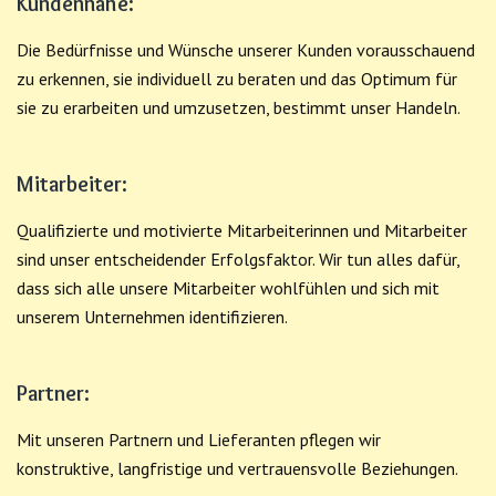
Kundennähe:
Die Bedürfnisse und Wünsche unserer Kunden vorausschauend
zu erkennen, sie individuell zu beraten und das Optimum für
sie zu erarbeiten und umzusetzen, bestimmt unser Handeln.
Mitarbeiter:
Qualifizierte und motivierte Mitarbeiterinnen und Mitarbeiter
sind unser entscheidender Erfolgsfaktor. Wir tun alles dafür,
dass sich alle unsere Mitarbeiter wohlfühlen und sich mit
unserem Unternehmen identifizieren.
Partner:
Mit unseren Partnern und Lieferanten pflegen wir
konstruktive, langfristige und vertrauensvolle Beziehungen.