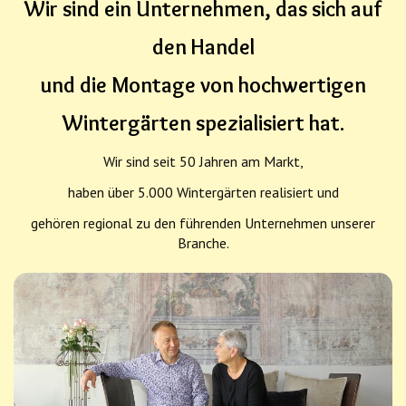
Wir sind ein Unternehmen, das sich auf
den Handel
und die Montage von hochwertigen
Wintergärten spezialisiert hat.
Wir sind seit 50 Jahren am Markt,
haben über 5.000 Wintergärten realisiert und
gehören regional zu den führenden Unternehmen unserer
Branche.