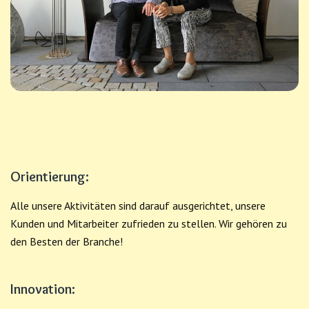
Orientierung:
Alle unsere Aktivitäten sind darauf ausgerichtet, unsere
Kunden und Mitarbeiter zufrieden zu stellen. Wir gehören zu
den Besten der Branche!
Innovation: