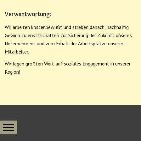
Verwantwortung:
Wir arbeiten kostenbewußt und streben danach, nachhaltig
Gewinn zu erwirtschaften zur Sicherung der Zukunft unseres
Unternehmens und zum Erhalt der Arbeitsplätze unserer
Mitarbeiter.
Wir legen größten Wert auf soziales Engagement in unserer
Region!